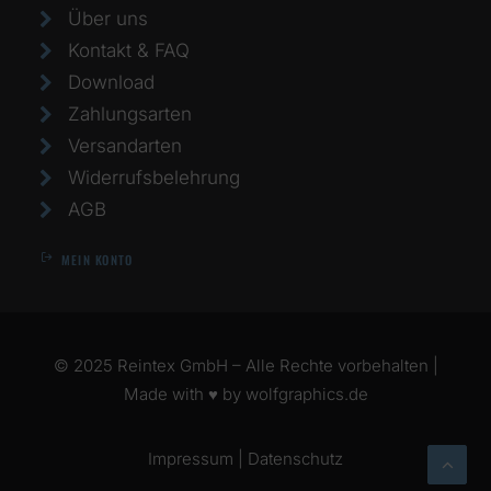
Über uns
Kontakt & FAQ
Download
Zahlungsarten
Versandarten
Widerrufsbelehrung
AGB
MEIN KONTO
© 2025 Reintex GmbH – Alle Rechte vorbehalten |
Made with ♥ by
wolfgraphics.de
Impressum
|
Datenschutz