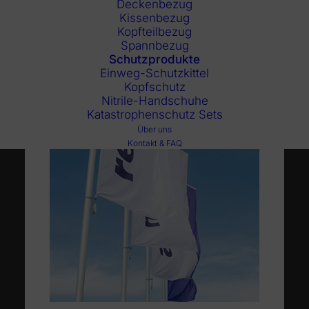
Deckenbezug
Kissenbezug
Kopfteilbezug
Spannbezug
Schutzprodukte
Einweg-Schutzkittel
Kopfschutz
Nitrile-Handschuhe
Katastrophenschutz Sets
Über uns
Kontakt & FAQ