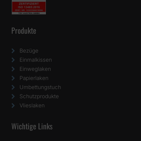
Produkte
Bezüge
Einmalkissen
Einweglaken
Papierlaken
Umbettungstuch
Schutzprodukte
Vlieslaken
Wichtige Links