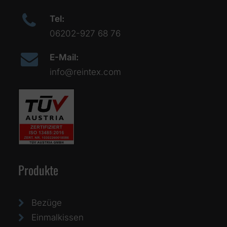
Tel:
06202-927 68 76
E-Mail:
info@reintex.com
Produkte
Bezüge
Einmalkissen