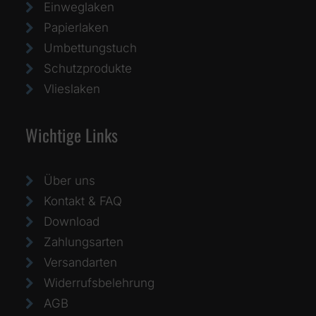
Einweglaken
Papierlaken
Umbettungstuch
Schutzprodukte
Vlieslaken
Wichtige Links
Über uns
Kontakt & FAQ
Download
Zahlungsarten
Versandarten
Widerrufsbelehrung
AGB