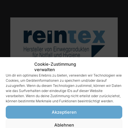
Cookie-Zustimmung
verwalten
Um dir ein optimales Erlebnis zu bieten, verwenden wir Technologien wie
Cookies, um Geräteinformationen zu speichern und/oder darauf
zuzugreifen. Wenn du diesen Technologien zustimmst, können wir Daten
wie das Surfverhalten oder eindeutige IDs auf dieser Website
verarbeiten. Wenn du deine Zustimmung nicht erteilst oder zurückziehst,
können bestimmte Merkmale und Funktionen beeinträchtigt werden.
Akzeptieren
Ablehnen