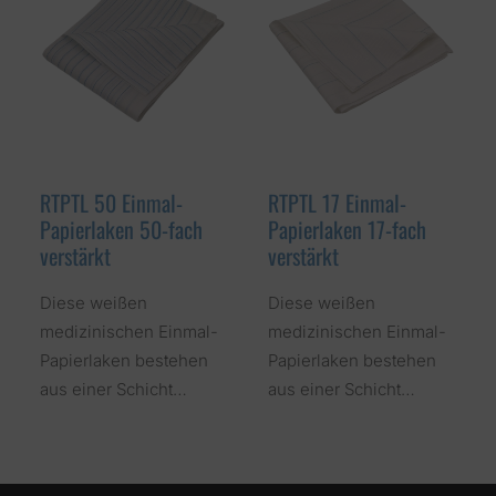
RTPTL 50 Einmal-
RTPTL 17 Einmal-
Papierlaken 50-fach
Papierlaken 17-fach
verstärkt
verstärkt
Diese weißen
Diese weißen
medizinischen Einmal-
medizinischen Einmal-
Papierlaken bestehen
Papierlaken bestehen
aus einer Schicht…
aus einer Schicht…