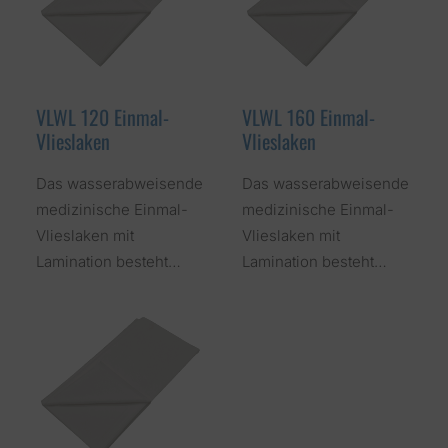
VLWL 120 Einmal-
VLWL 160 Einmal-
Vlieslaken
Vlieslaken
Das wasserabweisende
Das wasserabweisende
medizinische Einmal-
medizinische Einmal-
Vlieslaken mit
Vlieslaken mit
Lamination besteht…
Lamination besteht…