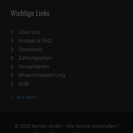
Wichtige Links
Über uns
Kontakt & FAQ
Download
Zahlungsarten
Versandarten
Widerrufsbelehrung
AGB
MEIN KONTO
© 2025 Reintex GmbH – Alle Rechte vorbehalten |