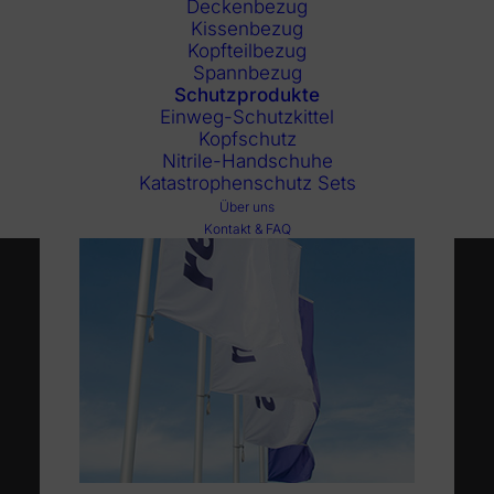
Deckenbezug
Kissenbezug
Kopfteilbezug
Spannbezug
Schutzprodukte
Einweg-Schutzkittel
Kopfschutz
Nitrile-Handschuhe
Katastrophenschutz Sets
Über uns
Kontakt & FAQ