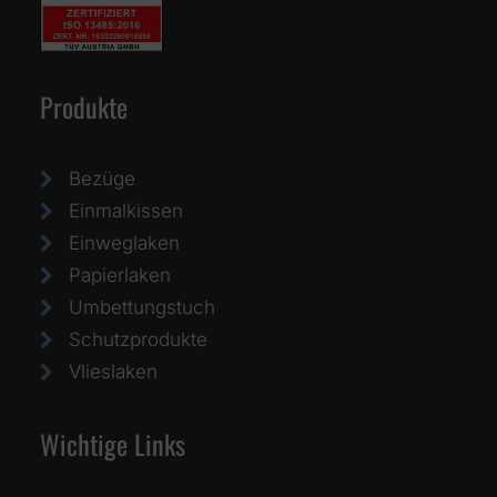
Produkte
Bezüge
Einmalkissen
Einweglaken
Papierlaken
Umbettungstuch
Schutzprodukte
Vlieslaken
Wichtige Links