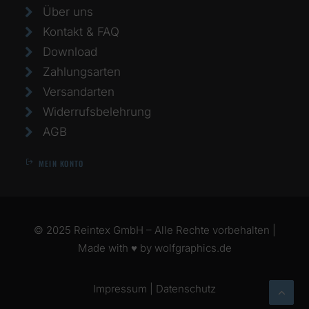
Über uns
Kontakt & FAQ
Download
Zahlungsarten
Versandarten
Widerrufsbelehrung
AGB
MEIN KONTO
© 2025 Reintex GmbH – Alle Rechte vorbehalten |
Made with ♥ by
wolfgraphics.de
Impressum
|
Datenschutz