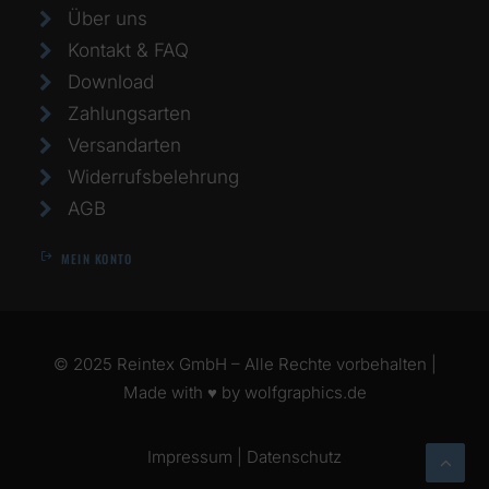
Über uns
Kontakt & FAQ
Download
Zahlungsarten
Versandarten
Widerrufsbelehrung
AGB
MEIN KONTO
© 2025 Reintex GmbH – Alle Rechte vorbehalten |
Made with ♥ by
wolfgraphics.de
Impressum
|
Datenschutz