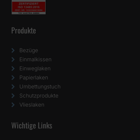
Produkte
Bezüge
Einmalkissen
Einweglaken
Papierlaken
Umbettungstuch
Schutzprodukte
Vlieslaken
Wichtige Links