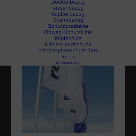
Deckenbezug
Kissenbezug
Kopfteilbezug
Spannbezug
Schutzprodukte
Einweg-Schutzkittel
Kopfschutz
Nitrile-Handschuhe
Katastrophenschutz Sets
Über uns
Kontakt & FAQ