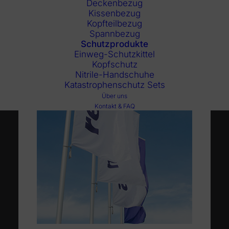
Deckenbezug
Kissenbezug
Kopfteilbezug
Spannbezug
Schutzprodukte
Einweg-Schutzkittel
Kopfschutz
Nitrile-Handschuhe
Katastrophenschutz Sets
Über uns
Kontakt & FAQ