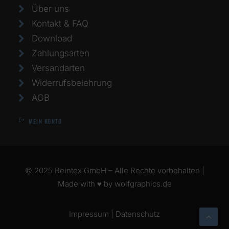
Über uns
Kontakt & FAQ
Download
Zahlungsarten
Versandarten
Widerrufsbelehrung
AGB
MEIN KONTO
© 2025 Reintex GmbH – Alle Rechte vorbehalten |
Made with ♥ by
wolfgraphics.de
Impressum
|
Datenschutz