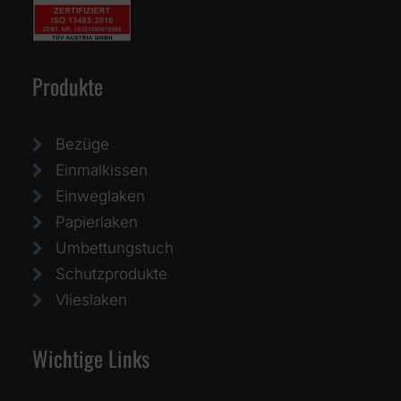
Produkte
Bezüge
Einmalkissen
Einweglaken
Papierlaken
Umbettungstuch
Schutzprodukte
Vlieslaken
Wichtige Links