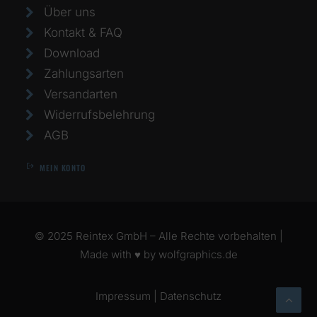
Über uns
Kontakt & FAQ
Download
Zahlungsarten
Versandarten
Widerrufsbelehrung
AGB
MEIN KONTO
© 2025 Reintex GmbH – Alle Rechte vorbehalten |
Made with ♥ by
wolfgraphics.de
Impressum
|
Datenschutz