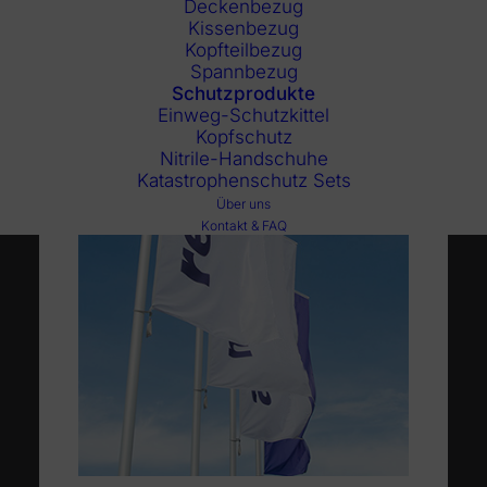
Deckenbezug
Kissenbezug
Kopfteilbezug
Spannbezug
Schutzprodukte
Einweg-Schutzkittel
Kopfschutz
Nitrile-Handschuhe
Katastrophenschutz Sets
Über uns
Kontakt & FAQ