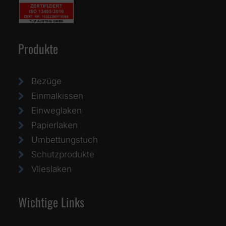
Produkte
Bezüge
Einmalkissen
Einweglaken
Papierlaken
Umbettungstuch
Schutzprodukte
Vlieslaken
Wichtige Links