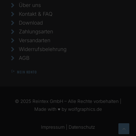
Über uns
Kontakt & FAQ
Download
Zahlungsarten
Versandarten
Widerrufsbelehrung
AGB
MEIN KONTO
© 2025 Reintex GmbH – Alle Rechte vorbehalten |
Made with ♥ by
wolfgraphics.de
Impressum
|
Datenschutz