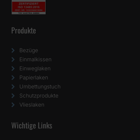
Produkte
Bezüge
Einmalkissen
Einweglaken
Papierlaken
Umbettungstuch
Schutzprodukte
Vlieslaken
Wichtige Links