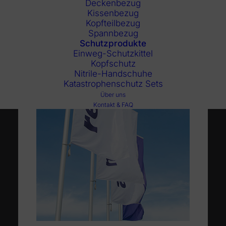
Deckenbezug
Kissenbezug
Kopfteilbezug
Spannbezug
Schutzprodukte
Einweg-Schutzkittel
Kopfschutz
Nitrile-Handschuhe
Katastrophenschutz Sets
Über uns
Kontakt & FAQ