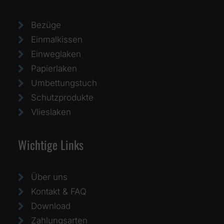
Bezüge
Einmalkissen
Einweglaken
Papierlaken
Umbettungstuch
Schutzprodukte
Vlieslaken
Wichtige Links
Über uns
Kontakt & FAQ
Download
Zahlungsarten