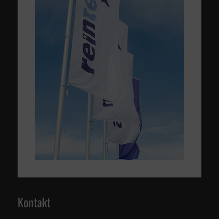
Kontakt