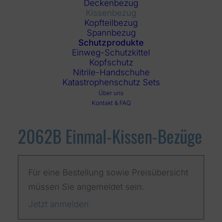
Deckenbezug
Kissenbezug
Kopfteilbezug
Spannbezug
Schutzprodukte
Einweg-Schutzkittel
Kopfschutz
Nitrile-Handschuhe
Katastrophenschutz Sets
Über uns
Kontakt & FAQ
2062B Einmal-Kissen-Bezüge
Für eine Bestellung sowie Preisübersicht
müssen Sie angemeldet sein.
Jetzt anmelden