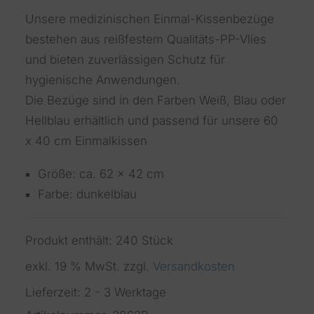
Unsere medizinischen Einmal-Kissenbezüge
bestehen aus reißfestem Qualitäts-PP-Vlies
und bieten zuverlässigen Schutz für
hygienische Anwendungen.
Die Bezüge sind in den Farben Weiß, Blau oder
Hellblau erhältlich und passend für unsere 60
x 40 cm Einmalkissen
Größe: ca. 62 x 42 cm
Farbe: dunkelblau
Produkt enthält: 240
Stück
exkl. 19 % MwSt.
zzgl.
Versandkosten
Lieferzeit:
2 - 3 Werktage