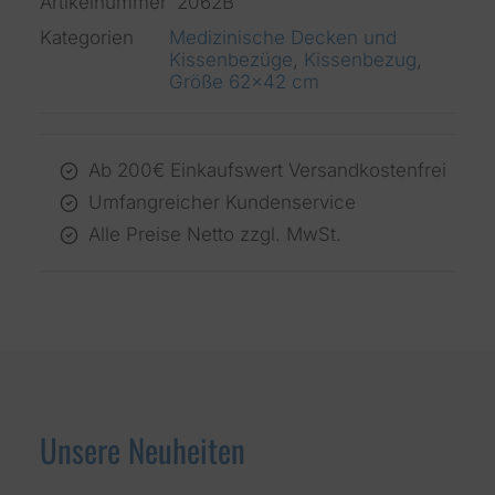
Artikelnummer
2062B
Kategorien
Medizinische Decken und
Kissenbezüge
,
Kissenbezug
,
Größe 62x42 cm
Ab 200€ Einkaufswert Versandkostenfrei
Umfangreicher Kundenservice
Alle Preise Netto zzgl. MwSt.
Unsere Neuheiten