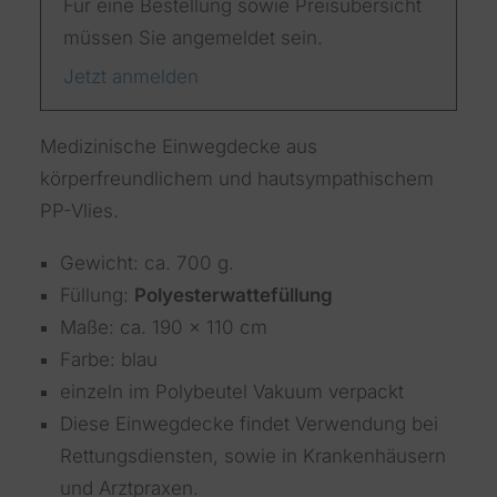
Für eine Bestellung sowie Preisübersicht
müssen Sie angemeldet sein.
Jetzt anmelden
Medizinische Einwegdecke aus
körperfreundlichem und hautsympathischem
PP-Vlies.
Gewicht: ca. 700 g.
Füllung:
Polyesterwattefüllung
Maße: ca. 190 x 110 cm
Farbe: blau
einzeln im Polybeutel Vakuum verpackt
Diese Einwegdecke findet Verwendung bei
Rettungsdiensten, sowie in Krankenhäusern
und Arztpraxen.