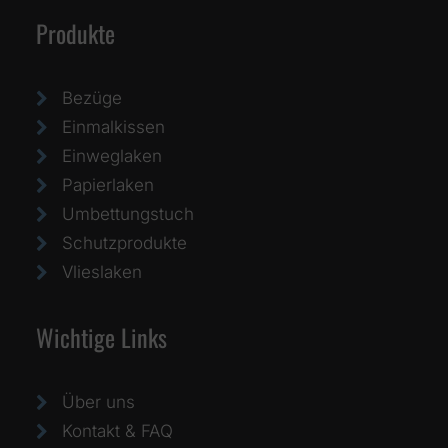
Produkte
Bezüge
Einmalkissen
Einweglaken
Papierlaken
Umbettungstuch
Schutzprodukte
Vlieslaken
Wichtige Links
Über uns
Kontakt & FAQ