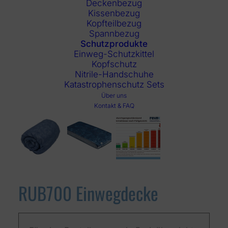
Deckenbezug
Kissenbezug
Kopfteilbezug
Spannbezug
Schutzprodukte
Einweg-Schutzkittel
Kopfschutz
Nitrile-Handschuhe
Katastrophenschutz Sets
Über uns
Kontakt & FAQ
RUB700 Einwegdecke