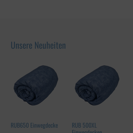
Unsere Neuheiten
RUB650 Einwegdecke
RUB 500XL
Einwegdecken