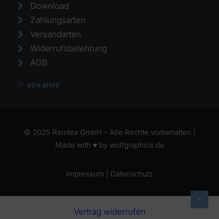
Download
Zahlungsarten
Versandarten
Widerrufsbelehrung
AGB
MEIN KONTO
© 2025 Reintex GmbH – Alle Rechte vorbehalten |
Made with ♥ by
wolfgraphics.de
Impressum
|
Datenschutz
Vertrag widerrufen