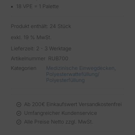
18 VPE = 1 Palette
Produkt enthält: 24
Stück
exkl. 19 % MwSt.
Lieferzeit:
2 - 3 Werktage
Artikelnummer
RUB700
Kategorien
Medizinische Einwegdecken
,
Polyesterwattefüllung/
Polyesterfüllung
Ab 200€ Einkaufswert Versandkostenfrei
Umfangreicher Kundenservice
Alle Preise Netto zzgl. MwSt.