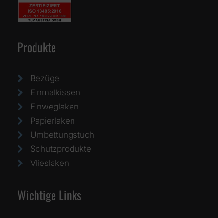
Produkte
Bezüge
Einmalkissen
Einweglaken
Papierlaken
Umbettungstuch
Schutzprodukte
Vlieslaken
Wichtige Links