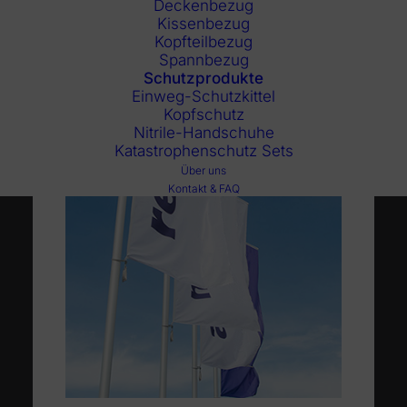
Deckenbezug
Kissenbezug
Kopfteilbezug
Spannbezug
Schutzprodukte
Einweg-Schutzkittel
Kopfschutz
Nitrile-Handschuhe
Katastrophenschutz Sets
Über uns
Kontakt & FAQ