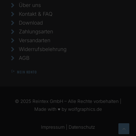
Über uns
Kontakt & FAQ
Download
Zahlungsarten
Versandarten
Widerrufsbelehrung
AGB
MEIN KONTO
© 2025 Reintex GmbH – Alle Rechte vorbehalten |
Made with ♥ by
wolfgraphics.de
Impressum
|
Datenschutz