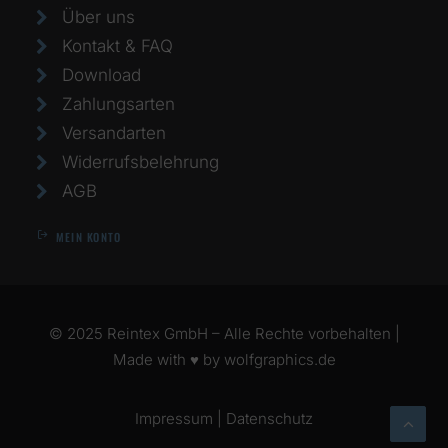
Über uns
Kontakt & FAQ
Download
Zahlungsarten
Versandarten
Widerrufsbelehrung
AGB
MEIN KONTO
© 2025 Reintex GmbH – Alle Rechte vorbehalten |
Made with ♥ by
wolfgraphics.de
Impressum
|
Datenschutz