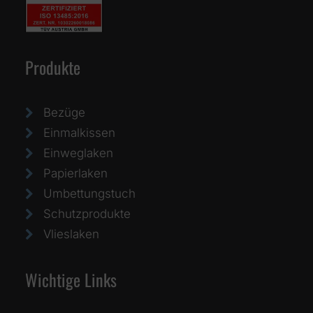
Produkte
Bezüge
Einmalkissen
Einweglaken
Papierlaken
Umbettungstuch
Schutzprodukte
Vlieslaken
Wichtige Links