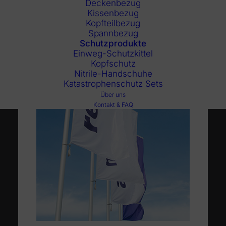
Deckenbezug
Kissenbezug
Kopfteilbezug
Spannbezug
Schutzprodukte
Einweg-Schutzkittel
Kopfschutz
Nitrile-Handschuhe
Katastrophenschutz Sets
Über uns
Kontakt & FAQ